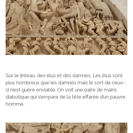
Sur le linteau, des élus et des damnés. Les élus sont
plus nombreux que les damnés mais le sort de ceux-
ci n’est guère enviable. On voit une paire de mains
diabolique qui s’empare de la tête effarée d’un pauvre
homme.