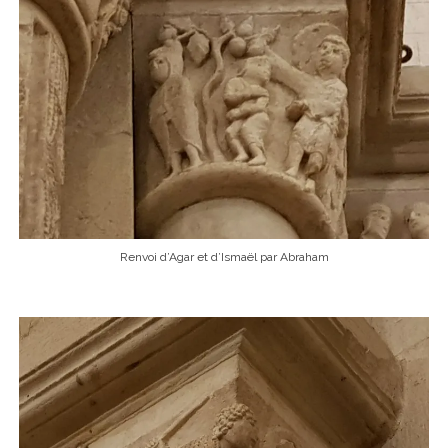
Renvoi d’Agar et d’Ismaël par Abraham