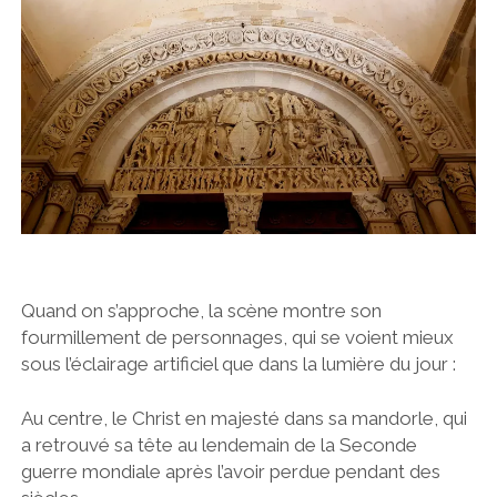
Quand on s’approche, la scène montre son
fourmillement de personnages, qui se voient mieux
sous l’éclairage artificiel que dans la lumière du jour :
Au centre, le Christ en majesté dans sa mandorle, qui
a retrouvé sa tête au lendemain de la Seconde
guerre mondiale après l’avoir perdue pendant des