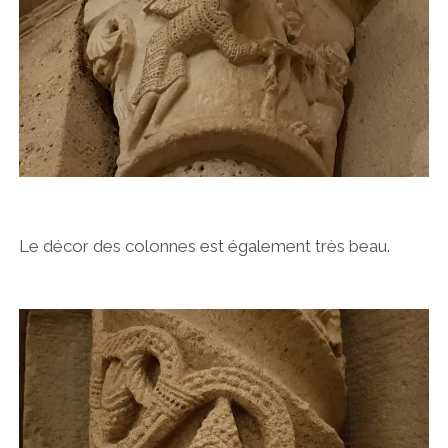
Le décor des colonnes est également très beau.