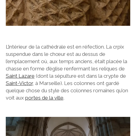
L’intérieur de la cathédrale est en réfection. La crpix
suspendue dans le chœur est au dessus de
l’emplacement où, aux temps anciens, était placée la
chasse en forme d’église renfermant les reliques de
Saint Lazare
(dont la sépulture est dans la crypte de
Saint-Victor
, à Marseille). Les colonnes ont gardé
quelque chose du style des colonnes romaines qu’on
voit aux
portes de la ville
.