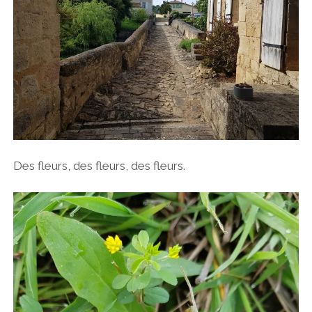
Des fleurs, des fleurs, des fleurs.