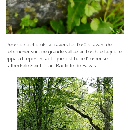
Reprise du chemin, à travers les forêts, avant de
déboucher sur une grande vallée au fond de laquelle
apparaît l’éperon sur lequel est bâtie l’immense
cathédrale Saint-Jean-Baptiste de Bazas.