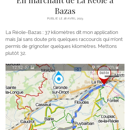
Bazas
PUBLIÉ LE 28 AVRIL 2023
La Réole-Bazas : 37 kilomètres dit mon application
mais j’ai sans doute pris quelques raccourcis qui m’ont
permis de grignoter quelques kilomètres. Mettons
plutôt 32.