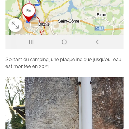
Sortant du camping, une plaque indique jusqu’où l’eau
est montée en 2021