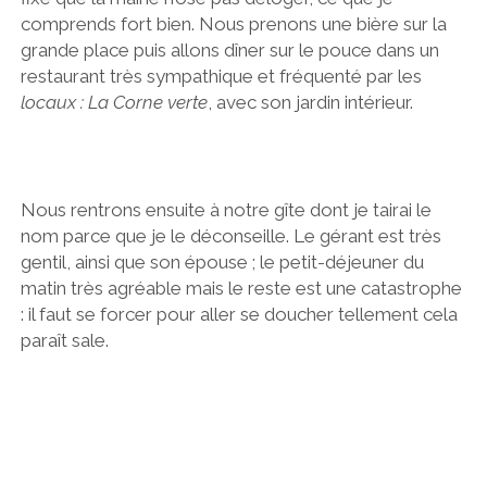
comprends fort bien. Nous prenons une bière sur la
grande place puis allons dîner sur le pouce dans un
restaurant très sympathique et fréquenté par les
locaux : La Corne verte
, avec son jardin intérieur.
Nous rentrons ensuite à notre gîte dont je tairai le
nom parce que je le déconseille. Le gérant est très
gentil, ainsi que son épouse ; le petit-déjeuner du
matin très agréable mais le reste est une catastrophe
: il faut se forcer pour aller se doucher tellement cela
paraît sale.