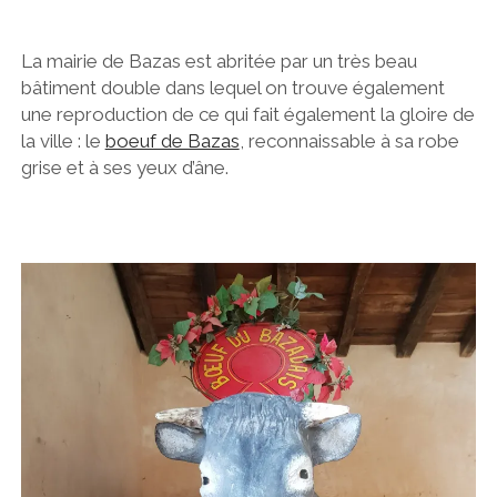
La mairie de Bazas est abritée par un très beau
bâtiment double dans lequel on trouve également
une reproduction de ce qui fait également la gloire de
la ville : le
boeuf de Bazas
, reconnaissable à sa robe
grise et à ses yeux d’âne.