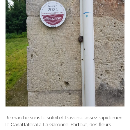
Je marche sous le soleil et traverse assez rapidement
le Canal latéral à La Garonne. Partout, des fleurs.